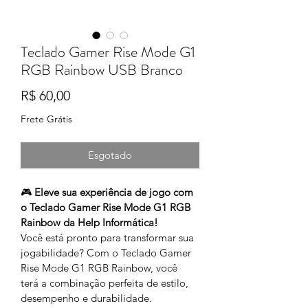
Teclado Gamer Rise Mode G1
RGB Rainbow USB Branco
Preço
R$ 60,00
Frete Grátis
Esgotado
🎮 
Eleve sua experiência de jogo com 
o Teclado Gamer Rise Mode G1 RGB 
Rainbow da Help Informática!
Você está pronto para transformar sua 
jogabilidade? Com o Teclado Gamer 
Rise Mode G1 RGB Rainbow, você 
terá a combinação perfeita de estilo, 
desempenho e durabilidade.